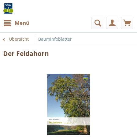
Menü
Übersicht
Bauminfoblätter
Der Feldahorn