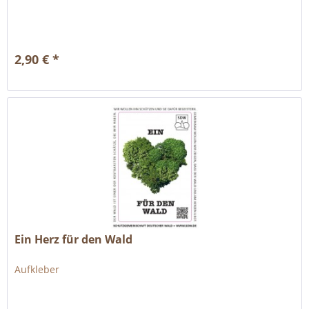
2,90 € *
Ein Herz für den Wald
Aufkleber