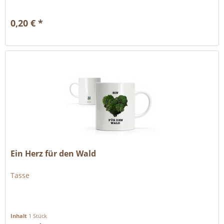
0,20 € *
Ein Herz für den Wald
Tasse
Inhalt
1 Stück