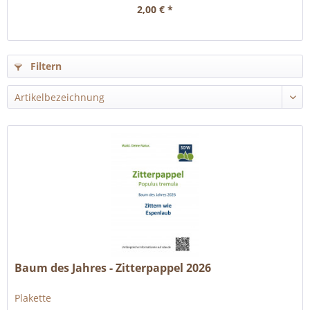
2,00 € *
Filtern
Baum des Jahres - Zitterpappel 2026
Plakette