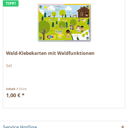
TIPP!
Wald-Klebekarten mit Waldfunktionen
Set
Inhalt
4 Stück
1,00 € *
Service Hotline