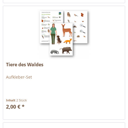
Tiere des Waldes
Aufkleber-Set
Inhalt
2 Stück
2,00 € *