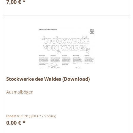
7,00 € *
Stockwerke des Waldes (Download)
Ausmalbögen
Inhalt
8 Stück
(0,00 € * / 5 Stück)
0,00 € *