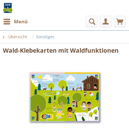
Menü
Übersicht
Sonstiges
Wald-Klebekarten mit Waldfunktionen