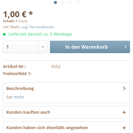
1,00 € *
Inhalt:
4 Stück
inkl. MwSt.
zzgl. Versandkosten
Lieferzeit derzeit ca. 5 Werktage.
In den
Warenkorb
Artikel-Nr.:
0552
Freitextfeld 1:
Beschreibung
Set
mehr
Kunden kauften auch
Kunden haben sich ebenfalls angesehen