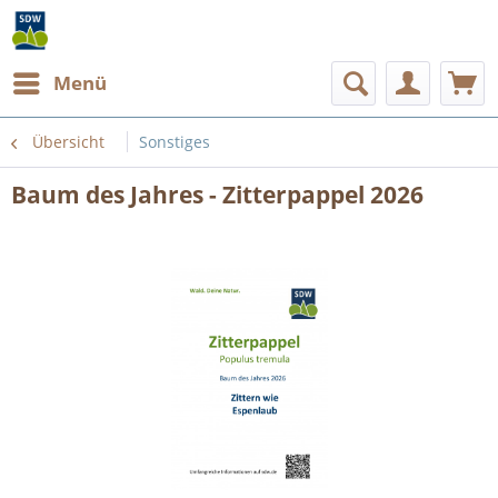
Menü
Übersicht
Sonstiges
Baum des Jahres - Zitterpappel 2026