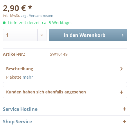
2,90 € *
inkl. MwSt.
zzgl. Versandkosten
Lieferzeit derzeit ca. 5 Werktage.
In den
Warenkorb
Artikel-Nr.:
SW10149
Beschreibung
Plakette
mehr
Kunden haben sich ebenfalls angesehen
Service Hotline
Shop Service