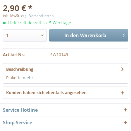
2,90 € *
inkl. MwSt.
zzgl. Versandkosten
Lieferzeit derzeit ca. 5 Werktage.
In den
Warenkorb
Artikel-Nr.:
SW10149
Beschreibung
Plakette
mehr
Kunden haben sich ebenfalls angesehen
Service Hotline
Shop Service