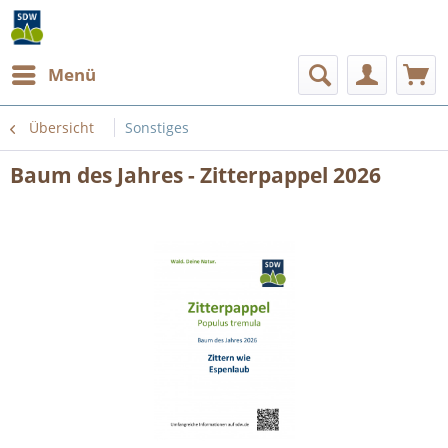
Menü
Übersicht
Sonstiges
Baum des Jahres - Zitterpappel 2026