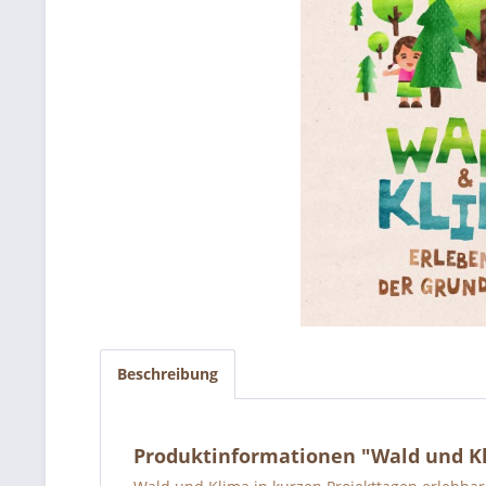
Beschreibung
Produktinformationen "Wald und Kl