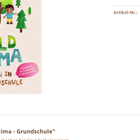
Artikel-Nr.:
ima - Grundschule"