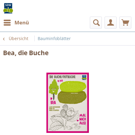
Menü
Übersicht
Bauminfoblätter
Bea, die Buche