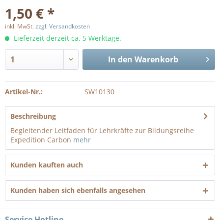
1,50 € *
inkl. MwSt.
zzgl. Versandkosten
Lieferzeit derzeit ca. 5 Werktage.
In den
Warenkorb
Artikel-Nr.:
SW10130
Beschreibung
Begleitender Leitfaden für Lehrkräfte zur Bildungsreihe
Expedition Carbon
mehr
Kunden kauften auch
Kunden haben sich ebenfalls angesehen
Service Hotline