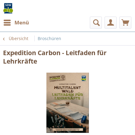
Menü
Übersicht
Broschüren
Expedition Carbon - Leitfaden für
Lehrkräfte